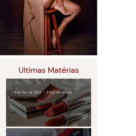
Ultimas Matérias
9 de fev. de 2023
2 min de leitura
Empoderamento feminino