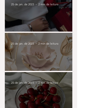
25 de jan. de 2023
2 min de leitura
Mulheres de Sucesso
25 de jan. de 2023
2 min de leitura
Começando 2023
25 de jan. de 2023
2 min de leitura